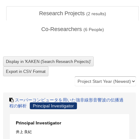
Research Projects
(
2
results)
Co-Researchers
(
6
People)
スーパーコンピュータを用いた強非線形音響波の伝播過
程の解析
Principal Investigator
Principal Investigator
井上 良紀