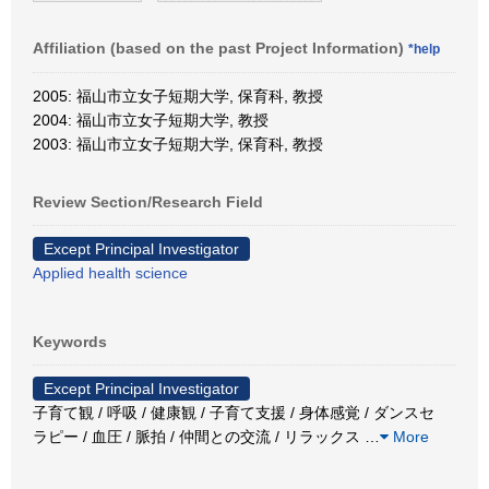
Affiliation (based on the past Project Information)
*help
2005: 福山市立女子短期大学, 保育科, 教授
2004: 福山市立女子短期大学, 教授
2003: 福山市立女子短期大学, 保育科, 教授
Review Section/Research Field
Except Principal Investigator
Applied health science
Keywords
Except Principal Investigator
子育て観 / 呼吸 / 健康観 / 子育て支援 / 身体感覚 / ダンスセ
ラピー / 血圧 / 脈拍 / 仲間との交流 / リラックス
…
More