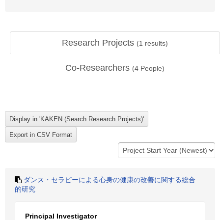
Research Projects
(
1
results)
Co-Researchers
(
4
People)
ダンス・セラピーによる心身の健康の改善に関する総合
的研究
Principal Investigator