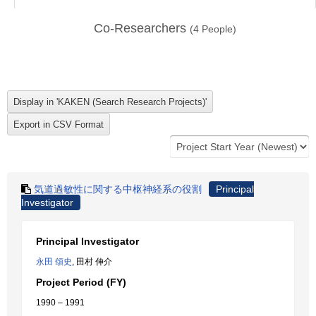
Co-Researchers
(
4
People)
気道過敏性に関する中枢神経系の役割
Principal
Investigator
Principal Investigator
永田 頌史
, 田村 伸介
Project Period (FY)
1990 – 1991