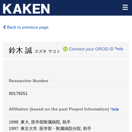
Back to previous page
鈴木 誠
Connect your ORCID iD
*help
スズキ マコト
Researcher Number
00179251
Affiliation (based on the past Project Information)
*help
1998: 東大, 医学部附属病院, 助手
1997: 東京大学, 医学部・附属病院分院, 助手