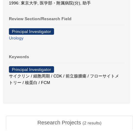
1996: 東京大学, 医学部・附属病院(分), 助手
Review Section/Research Field
Principal Investigator
Urology
Keywords
Principal Investigator
サイクリン / 細胞周期 / CDK / 前立腺腫瘍 / フローサイトメ
トリー / 核蛋白 / FCM
Research Projects
(
2
results)