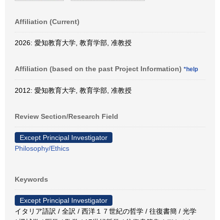
Affiliation (Current)
2026: 愛知教育大学, 教育学部, 准教授
Affiliation (based on the past Project Information)
*help
2012: 愛知教育大学, 教育学部, 准教授
Review Section/Research Field
Except Principal Investigator
Philosophy/Ethics
Keywords
Except Principal Investigator
イタリア語訳 / 全訳 / 西洋１７世紀の哲学 / 往復書簡 / 光学