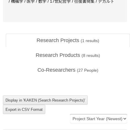
/ 機械学 / 医学 / 数学 / 17世紀哲学 / 往復書簡集 / デカルト
Research Projects
(
1
results)
Research Products
(
8
results)
Co-Researchers
(
27
People)