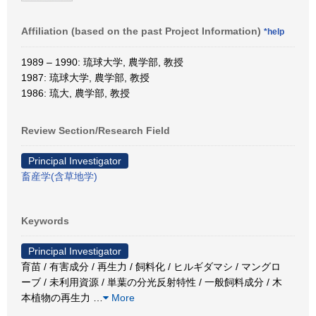
Affiliation (based on the past Project Information)
*help
1989 – 1990: 琉球大学, 農学部, 教授
1987: 琉球大学, 農学部, 教授
1986: 琉大, 農学部, 教授
Review Section/Research Field
Principal Investigator
畜産学(含草地学)
Keywords
Principal Investigator
育苗 / 有害成分 / 再生力 / 飼料化 / ヒルギダマシ / マングロ
ーブ / 未利用資源 / 単葉の分光反射特性 / 一般飼料成分 / 木
本植物の再生力
…
More