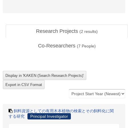
Research Projects
(
2
results)
Co-Researchers
(
7
People)
飼料資源としての有用木本植物の検索とその飼料化に関
する研究
Principal Investigator