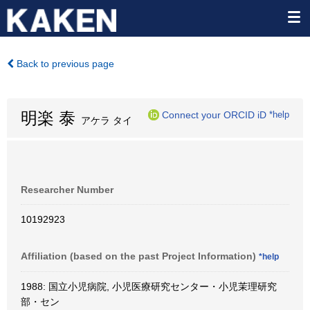
Back to previous page
明楽 泰
Connect your ORCID iD
*help
アケラ タイ
Researcher Number
10192923
Affiliation (based on the past Project Information)
*help
1988: 国立小児病院, 小児医療研究センター・小児茉理研究
部・セン