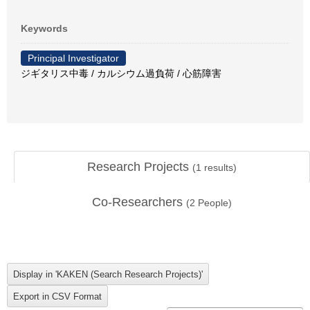
Keywords
Principal Investigator
ジギタリス中毒 / カルシウム過負荷 / 心筋障害
Research Projects
(
1
results)
Co-Researchers
(
2
People)