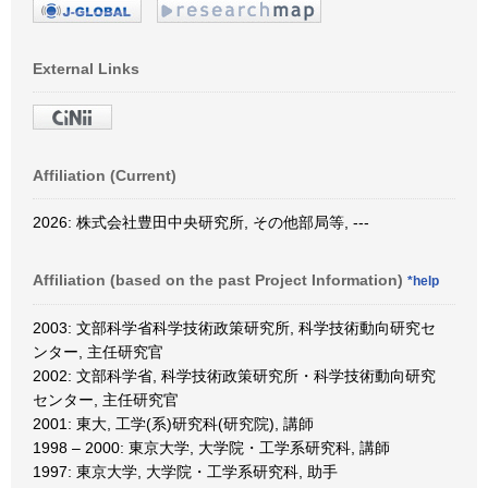
External Links
Affiliation (Current)
2026: 株式会社豊田中央研究所, その他部局等, ---
Affiliation (based on the past Project Information)
*help
2003: 文部科学省科学技術政策研究所, 科学技術動向研究セ
ンター, 主任研究官
2002: 文部科学省, 科学技術政策研究所・科学技術動向研究
センター, 主任研究官
2001: 東大, 工学(系)研究科(研究院), 講師
1998 – 2000: 東京大学, 大学院・工学系研究科, 講師
1997: 東京大学, 大学院・工学系研究科, 助手