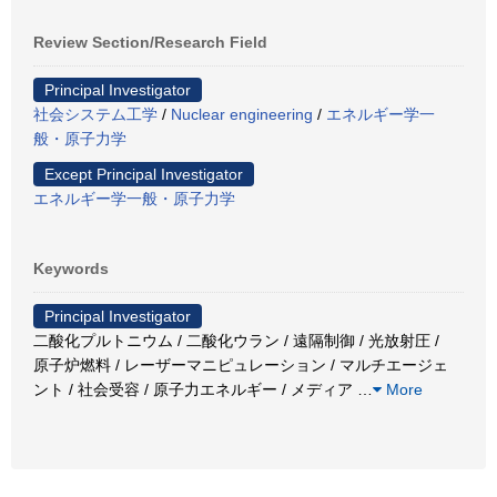
Review Section/Research Field
Principal Investigator
社会システム工学
/
Nuclear engineering
/
エネルギー学一
般・原子力学
Except Principal Investigator
エネルギー学一般・原子力学
Keywords
Principal Investigator
二酸化プルトニウム / 二酸化ウラン / 遠隔制御 / 光放射圧 /
原子炉燃料 / レーザーマニピュレーション / マルチエージェ
ント / 社会受容 / 原子力エネルギー / メディア
…
More