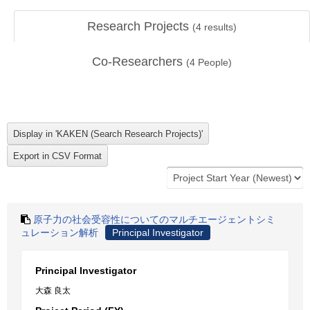
Research Projects
(
4
results)
Co-Researchers
(
4
People)
原子力の社会受容性についてのマルチエージェントシミ
ュレーション解析
Principal Investigator
Principal Investigator
大森 良太