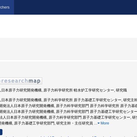
chers
法人日本原子力研究開発機構, 原子力科学研究所 軽水炉工学研究センター, 研究職
法人日本原子力研究開発機構, 原子力科学研究所 原子力基礎工学研究センター, 研究主
 国立研究開発法人日本原子力研究開発機構, 原子力科学研究部門 原子力科学研究所 原子力
 国立研究開発法人日本原子力研究開発機構, 原子力科学研究部門 原子力基礎工学研究センター
 独立行政法人日本原子力研究開発機構, 原子力科学研究部門 原子力基礎工学研究センター, 
究開発機構, 原子力基礎工学研究部門, 研究主幹・主任研究員
…
More