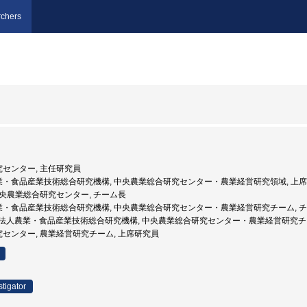
chers
研究センター, 主任研究員
人農業・食品産業技術総合研究機構, 中央農業総合研究センター・農業経営研究領域, 上
 中央農業総合研究センター, チーム長
人農業・食品産業技術総合研究機構, 中央農業総合研究センター・農業経営研究チーム, 
 独立行政法人農業・食品産業技術総合研究機構, 中央農業総合研究センター・農業経営研究チ
研究センター, 農業経営研究チーム, 上席研究員
stigator