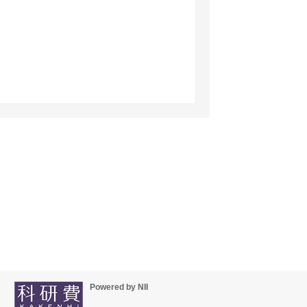
Powered by NII