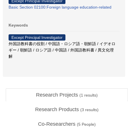
Except Principal Investigator
Basic Section 02100:Foreign language education-related
Keywords
Except Principal Investigator
外国語教科書の役割 / 中国語・ロシア語・朝鮮語 / イデオロ
ギー / 朝鮮語 / ロシア語 / 中国語 / 外国語教科書 / 異文化理
解
Research Projects
(
1
results)
Research Products
(
3
results)
Co-Researchers
(
5
People)