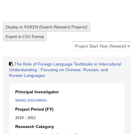
The Role of Foreign Language Textbooks in Intercultural
Understanding - Focusing on Chinese, Russian, and
Korean Languages
Principal Investigator
WANG ZHOUMING
Project Period (FY)
2019 – 2021
Research Category