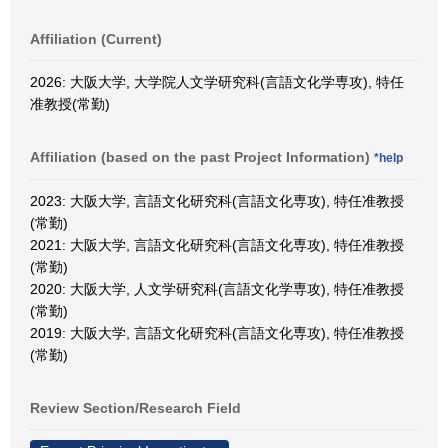
Affiliation (Current)
2026: 大阪大学, 大学院人文学研究科(言語文化学専攻), 特任
准教授(常勤)
Affiliation (based on the past Project Information)
*help
2023: 大阪大学, 言語文化研究科(言語文化専攻), 特任准教授
(常勤)
2021: 大阪大学, 言語文化研究科(言語文化専攻), 特任准教授
(常勤)
2020: 大阪大学, 人文学研究科(言語文化学専攻), 特任准教授
(常勤)
2019: 大阪大学, 言語文化研究科(言語文化専攻), 特任准教授
(常勤)
Review Section/Research Field