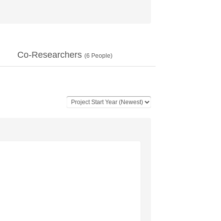
Co-Researchers
(
6
People)