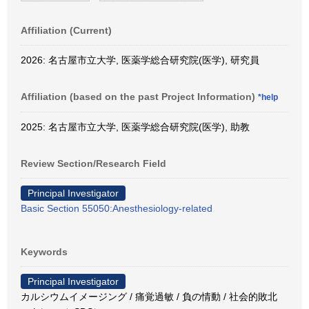
Affiliation (Current)
2026: 名古屋市立大学, 医薬学総合研究院(医学), 研究員
Affiliation (based on the past Project Information)
*help
2025: 名古屋市立大学, 医薬学総合研究院(医学), 助教
Review Section/Research Field
Principal Investigator
Basic Section 55050:Anesthesiology-related
Keywords
Principal Investigator
カルシウムイメージング / 痛覚過敏 / 負の情動 / 社会的敗北