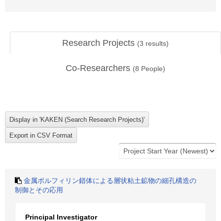
Research Projects
(
3
results)
Co-Researchers
(
8
People)
金属ポルフィリン錯体による層状粘土鉱物の細孔構造の
制御とその応用
Principal Investigator