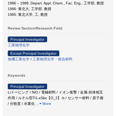
1986 – 1988: Depart. Appl. Chem., Fac. Eng., 工学部, 教授
1986: 東北大, 工学部, 教授
1985: 東北大学, 工, 教授
Review Section/Research Field
Principal Investigator
工業物理化学
Except Principal Investigator
無機工業化学
/
工業物理化学・複合材料
Keywords
Principal Investigator
Liドーピング / NiO / 電極材料 / イオン衝撃 / 金属-担体相互
作用 / ルチル型Ti1-κSbκ【O_2】-b / センサー材料 / 原子価
/ 分散度 / 水素化
…
More