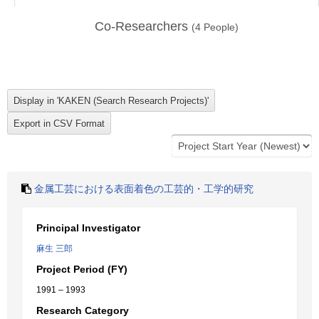
Co-Researchers
(
4
People)
金属工芸における表面着色の工芸的・工学的研究
Principal Investigator
麻生 三郎
Project Period (FY)
1991 – 1993
Research Category