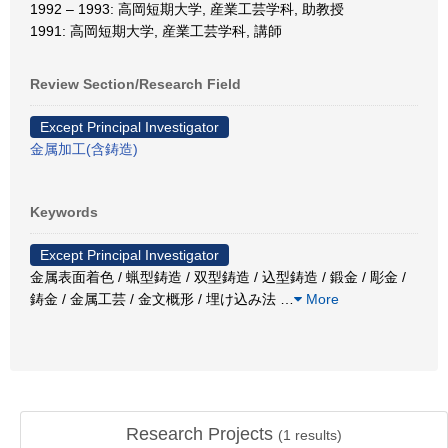
1992 – 1993: 高岡短期大学, 産業工芸学科, 助教授
1991: 高岡短期大学, 産業工芸学科, 講師
Review Section/Research Field
Except Principal Investigator
金属加工(含鋳造)
Keywords
Except Principal Investigator
金属表面着色 / 蝋型鋳造 / 双型鋳造 / 込型鋳造 / 鍛金 / 彫金 /
鋳金 / 金属工芸 / 金文概形 / 埋け込み法
…
More
Research Projects
(
1
results)