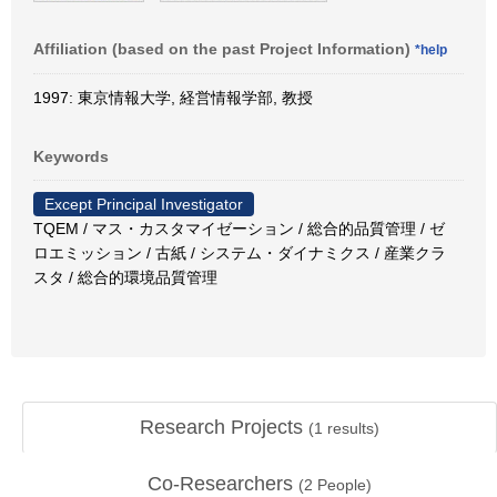
Affiliation (based on the past Project Information)
*help
1997: 東京情報大学, 経営情報学部, 教授
Keywords
Except Principal Investigator
TQEM / マス・カスタマイゼーション / 総合的品質管理 / ゼ
ロエミッション / 古紙 / システム・ダイナミクス / 産業クラ
スタ / 総合的環境品質管理
Research Projects
(
1
results)
Co-Researchers
(
2
People)