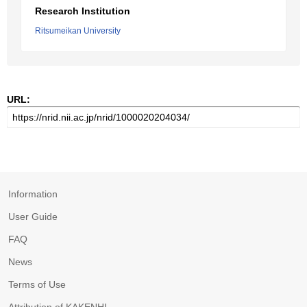
Research Institution
Ritsumeikan University
URL:
Information
User Guide
FAQ
News
Terms of Use