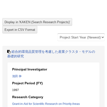
総合的環境品質管理を考慮した産業クラスタ・モデルの
基礎的研究
Principal Investigator
池田 伸
Project Period (FY)
1997
Research Category
Grant-in-Aid for Scientific Research on Priority Areas