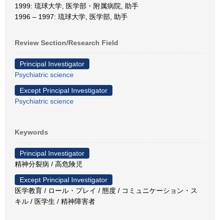
1999: 琉球大学, 医学部・附属病院, 助手
1996 – 1997: 琉球大学, 医学部, 助手
Review Section/Research Field
Principal Investigator
Psychiatric science
Except Principal Investigator
Psychiatric science
Keywords
Principal Investigator
精神分裂病 / 高危険児
Except Principal Investigator
医学教育 / ロール・プレイ / 態度 / コミュニケーション・ス
キル / 医学生 / 精神障害者