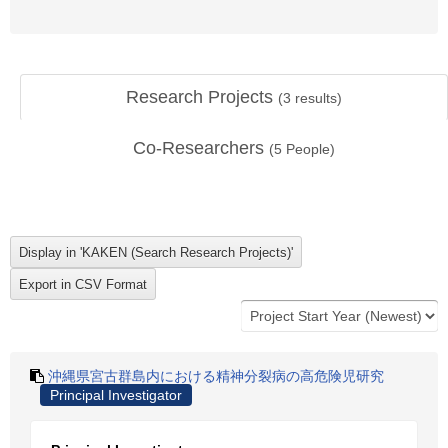
Research Projects
(
3
results)
Co-Researchers
(
5
People)
沖縄県宮古群島内における精神分裂病の高危険児研究
Principal Investigator