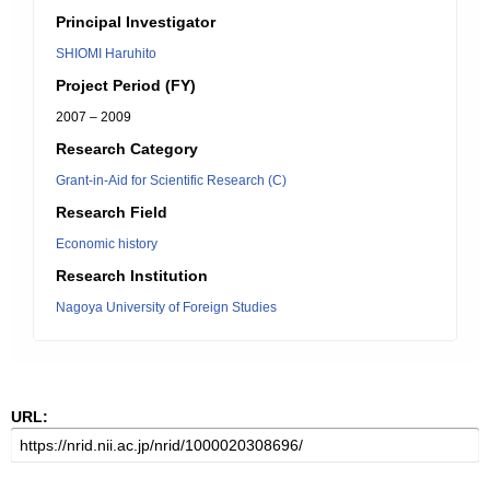
Principal Investigator
SHIOMI Haruhito
Project Period (FY)
2007 – 2009
Research Category
Grant-in-Aid for Scientific Research (C)
Research Field
Economic history
Research Institution
Nagoya University of Foreign Studies
URL: