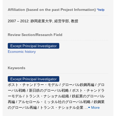
Affiliation (based on the past Project Information)
*help
2007 – 2012: 静岡産業大学, 経営学部, 教授
Review Section/Research Field
Except Principal Investigator
Economic history
Keywords
Except Principal Investigator
ポスト・チャンドラー・モデル / グローバル鉄鋼再編 / グロ
ーバル戦略 / 新日鉄のグローバル戦略 / ポスト・チャンドラ
ーモデル / トランス・ナショナル組織 / 鉄鉱業のグローバル
再編 / アルセロール・ミッタル社のグローバル戦略 / 鉄鋼業
のグローバル再編 / トランス・ナショナル企業
…
More