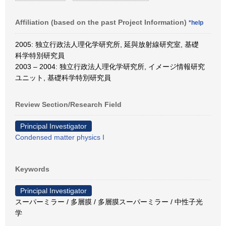
Affiliation (based on the past Project Information)
*help
2005: 独立行政法人理化学研究所, 延與放射線研究室, 基礎
科学特別研究員
2003 – 2004: 独立行政法人理化学研究所, イメージ情報研究
ユニット, 基礎科学特別研究員
Review Section/Research Field
Principal Investigator
Condensed matter physics I
Keywords
Principal Investigator
スーパーミラー / 多層膜 / 多層膜スーパーミラー / 中性子光
学