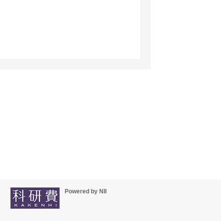
Powered by NII