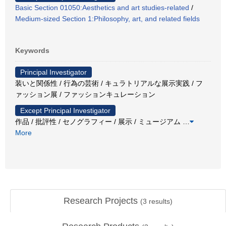
Basic Section 01050:Aesthetics and art studies-related
/
Medium-sized Section 1:Philosophy, art, and related fields
Keywords
Principal Investigator
装いと関係性 / 行為の芸術 / キュラトリアルな展示実践 / フ
ァッション展 / ファッションキュレーション
Except Principal Investigator
作品 / 批評性 / セノグラフィー / 展示 / ミュージアム
…
More
Research Projects
(
3
results)