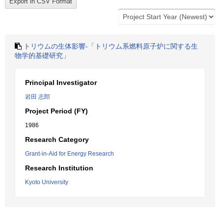
トリウムの生体影響-「トリウム系燃料原子炉に関する生
物学的基礎研究」
Principal Investigator
岩田 志郎
Project Period (FY)
1986
Research Category
Grant-in-Aid for Energy Research
Research Institution
Kyoto University