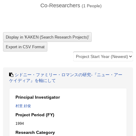
Co-Researchers
(
1
People)
シドニー・ファミリー・ロマンスの研究-『ニュー・アー
ケイディア』を軸にして
Principal Investigator
村里 好俊
Project Period (FY)
1994
Research Category