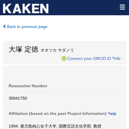
Back to previous page
大塚 定徳
オオツカ サダノリ
Connect your ORCID iD
*help
Researcher Number
30041750
Affiliation (based on the past Project Information)
*help
1994: 鹿児島純心女子大学, 国際言語文化学部, 教授