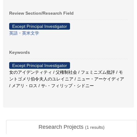
Review Section/Research Field
Except Principal Investigator
英語・英米文学
Keywords
Except Principal Investigator
女のアイデンティティ / 父権制社会 / フェミニズム批評 / モ
ントゴメリ伯令夫人のユレイニア / ニュー・アーケイディア
/ メアリ・ロス / サ-・フィリップ・シドニー
Research Projects
(
1
results)