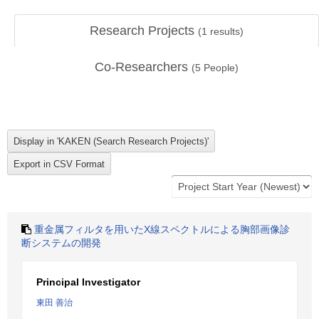
Research Projects
(
1
results)
Co-Researchers
(
5
People)
重金属フィルタを用いたX線スペクトルによる胸部画像診
断システムの開発
Principal Investigator
東田 善治