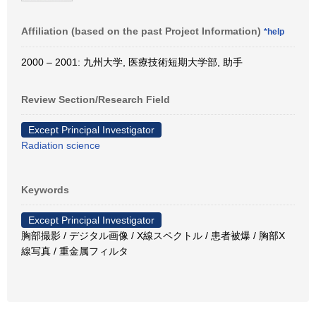
Affiliation (based on the past Project Information)
*help
2000 – 2001: 九州大学, 医療技術短期大学部, 助手
Review Section/Research Field
Except Principal Investigator
Radiation science
Keywords
Except Principal Investigator
胸部撮影 / デジタル画像 / X線スペクトル / 患者被爆 / 胸部X
線写真 / 重金属フィルタ