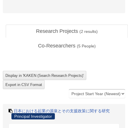
Research Projects
(
2
results)
Co-Researchers
(
5
People)
日本における起業の源泉とその支援政策に関する研究
Principal Investigator