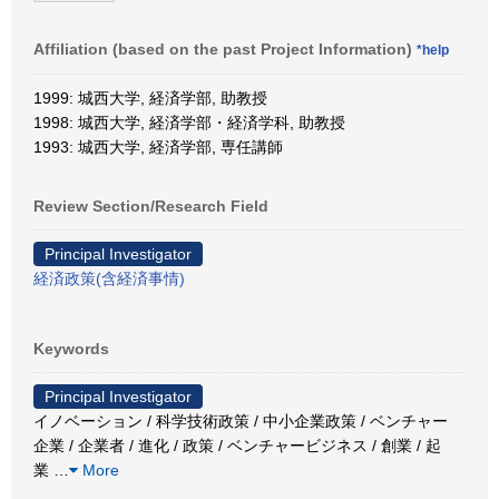
Affiliation (based on the past Project Information)
*help
1999: 城西大学, 経済学部, 助教授
1998: 城西大学, 経済学部・経済学科, 助教授
1993: 城西大学, 経済学部, 専任講師
Review Section/Research Field
Principal Investigator
経済政策(含経済事情)
Keywords
Principal Investigator
イノベーション / 科学技術政策 / 中小企業政策 / ベンチャー
企業 / 企業者 / 進化 / 政策 / ベンチャービジネス / 創業 / 起
業
…
More