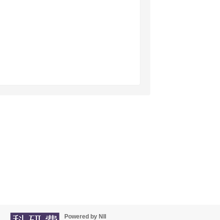
Powered by NII