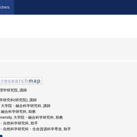
chers
院理学研究院, 講師
科学研究科(研究院), 講師
葉大学, 大学院・融合科学研究科, 講師
sity, 融合科学研究科, 助教
a University, 大学院・融合科学研究科, 助教
学院・自然科学研究科, 助手
大学院・自然科学研究科・生命資源科学専攻, 助手