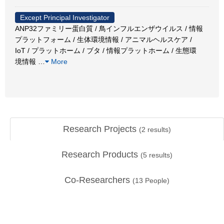
Except Principal Investigator
ANP32ファミリー蛋白質 / 鳥インフルエンザウイルス / 情報
プラットフォーム / 生体環境情報 / アニマルヘルスケア /
IoT / プラットホーム / ブタ / 情報プラットホーム / 生態環
境情報
…
More
Research Projects
(
2
results)
Research Products
(
5
results)
Co-Researchers
(
13
People)