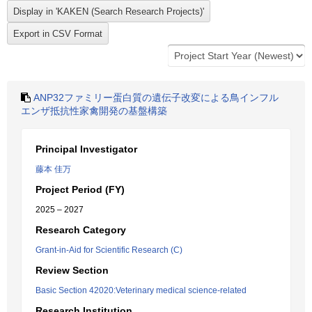
ANP32ファミリー蛋白質の遺伝子改変による鳥インフル
エンザ抵抗性家禽開発の基盤構築
Principal Investigator
藤本 佳万
Project Period (FY)
2025 – 2027
Research Category
Grant-in-Aid for Scientific Research (C)
Review Section
Basic Section 42020:Veterinary medical science-related
Research Institution