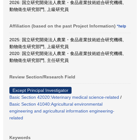
2026: 国立研究開発法人農業・食品産業技術総合研究機構,
動物衛生研究部門, 上級研究員
Affiliation (based on the past Project Information)
*help
2025: 国立研究開発法人農業・食品産業技術総合研究機構,
動物衛生研究部門, 上級研究員
2020: 国立研究開発法人農業・食品産業技術総合研究機構,
動物衛生研究部門, 主任研究員
Review Section/Research Field
Except Principal Investigator
Basic Section 42020:Veterinary medical science-related
/
Basic Section 41040:Agricultural environmental
engineering and agricultural information engineering-
related
Keywords