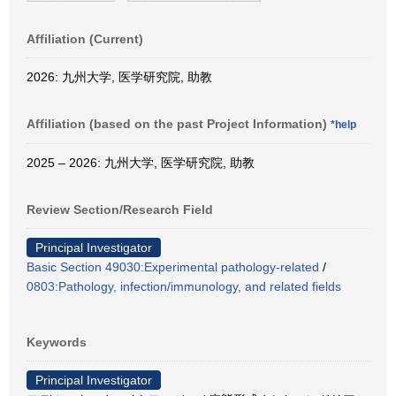
Affiliation (Current)
2026: 九州大学, 医学研究院, 助教
Affiliation (based on the past Project Information)
*help
2025 – 2026: 九州大学, 医学研究院, 助教
Review Section/Research Field
Principal Investigator
Basic Section 49030:Experimental pathology-related
/
0803:Pathology, infection/immunology, and related fields
Keywords
Principal Investigator