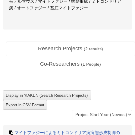
モデルマウス / マイトファジー / 病態形成 / ミトコンドリア
病 / オートファジー / 基底マイトファジー
Research Projects
(
2
results)
Co-Researchers
(
1
People)
マイトファジーによるミトコンドリア病病態形成制御の