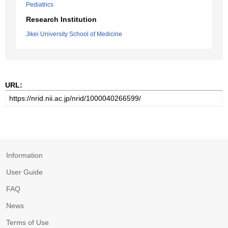
Pediatrics
Research Institution
Jikei University School of Medicine
URL:
Information
User Guide
FAQ
News
Terms of Use