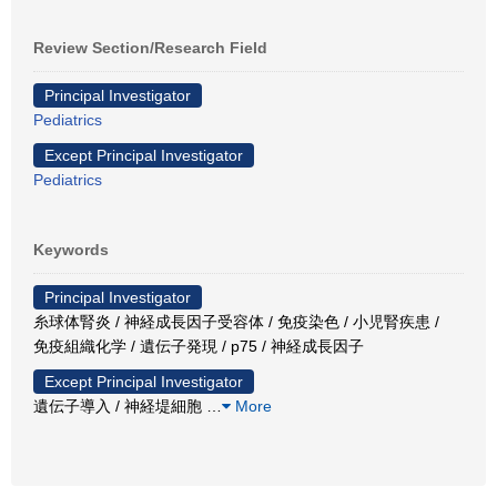
Review Section/Research Field
Principal Investigator
Pediatrics
Except Principal Investigator
Pediatrics
Keywords
Principal Investigator
糸球体腎炎 / 神経成長因子受容体 / 免疫染色 / 小児腎疾患 /
免疫組織化学 / 遺伝子発現 / p75 / 神経成長因子
Except Principal Investigator
遺伝子導入 / 神経堤細胞
…
More