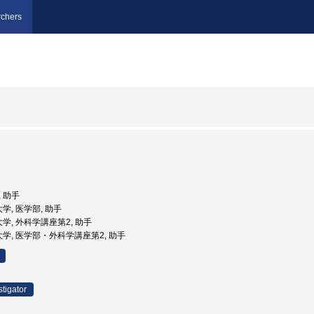
chers
, 助手
学, 医学部, 助手
大学, 外科学講座第2, 助手
大学, 医学部・外科学講座第2, 助手
stigator