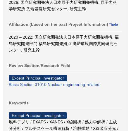
2026: 国立研究開発法人日本原子力研究開発機構, 原子力科
学研究所 先端基礎研究センター, 研究主幹
Affiliation (based on the past Project Information)
*help
2020 – 2022: 国立研究開発法人日本原子力研究開発機構, 福
島研究開発部門 福島研究開発拠点 廃炉環境国際共同研究セ
ンター, 研究主幹
Review Section/Research Field
Except Principal Investigator
Basic Section 31010:Nuclear engineering-related
Keywords
Except Principal Investigator
燃料デブリ / EXAFS / XANES / X線回折 / 熱力学解析 / 主成
分分析 / マルチスケール構造解析 / 溶解挙動 / X線吸収分光 /