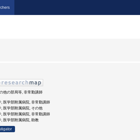
chers
 その他の部局等, 非常勤講師
学, 医学部附属病院, 非常勤講師
学, 医学部附属病院, その他
学, 医学部附属病院, 非常勤講師
学, 医学部附属病院, 助教
stigator