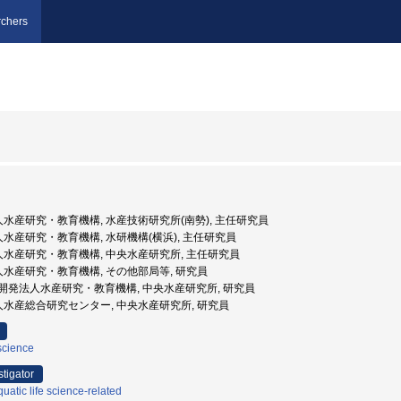
chers
法人水産研究・教育機構, 水産技術研究所(南勢), 主任研究員
法人水産研究・教育機構, 水研機構(横浜), 主任研究員
法人水産研究・教育機構, 中央水産研究所, 主任研究員
法人水産研究・教育機構, その他部局等, 研究員
国立研究開発法人水産研究・教育機構, 中央水産研究所, 研究員
法人水産総合研究センター, 中央水産研究所, 研究員
science
stigator
atic life science-related