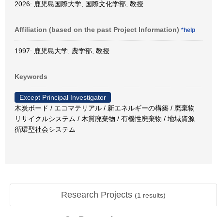
2026: 鹿児島国際大学, 国際文化学部, 教授
Affiliation (based on the past Project Information)
*help
1997: 鹿児島大学, 農学部, 教授
Keywords
Except Principal Investigator
木炭ボード / エコマテリアル / 新エネルギーの構築 / 廃棄物
リサイクルシステム / 木質廃棄物 / 有機性廃棄物 / 地域資源
循環型社会システム
Research Projects
(
1
results)