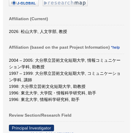
Affiliation (Current)
2026: 松山大学, 人文学部, 教授
Affiliation (based on the past Project Information)
*help
2004 – 2005: 大分県立芸術文化短期大学, 情報コミュニケー
ション学科, 助教授
1997 – 1999: 大分県立芸術文化短期大学, コミュニケーショ
ン学科, 講師
1998: 大分県立芸術文化短期大学, 助教授
1996: 東北大学, 大学院・情報科学研究科, 助手
1996: 東北大学, 情報科学研究科, 助手
Review Section/Research Field
Principal Investigator