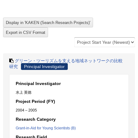
グリーン・ツーリズムを支える地域ネットワークの比較
研究
Principal Investigator
Principal Investigator
水上 英徳
Project Period (FY)
2004 – 2005
Research Category
Grant-in-Aid for Young Scientists (B)
Research Field