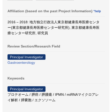
Affiliation (based on the past Project Information)
*help
2016 – 2018: 地方独立行政法人東京都健康長寿医療センタ
ー(東京都健康長寿医療センター研究所), 東京都健康長寿医
療センター研究所, 研究員
Review Section/Research Field
Principal Investigator
Gastroenterology
Keywords
Principal Investigator
プロテオーム / 膵癌 / 膵腫瘍 / IPMN / miRNAマイクロアレ
イ解析 / 膵嚢胞 / エクソソーム