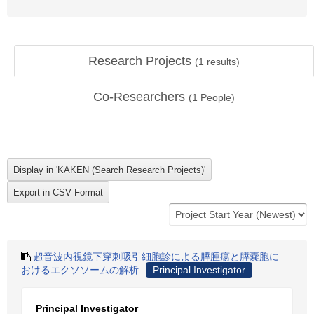
Research Projects
(
1
results)
Co-Researchers
(
1
People)
超音波内視鏡下穿刺吸引細胞診による膵腫瘍と膵嚢胞に
おけるエクソソームの解析
Principal Investigator
Principal Investigator