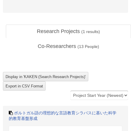
Research Projects
(
1
results)
Co-Researchers
(
13
People)
ポルトガル語の理想的な言語教育シラバスに基いた科学
的教育基盤形成