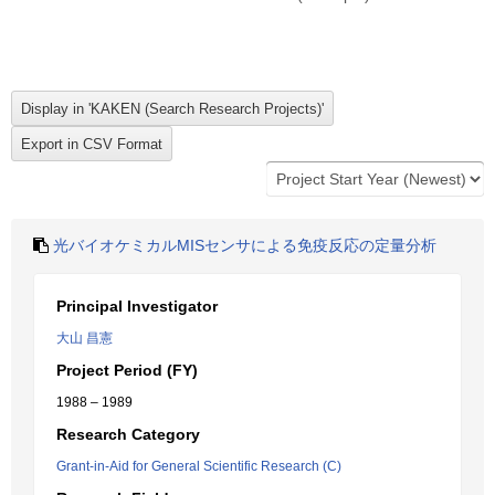
光バイオケミカルMISセンサによる免疫反応の定量分析
Principal Investigator
大山 昌憲
Project Period (FY)
1988 – 1989
Research Category
Grant-in-Aid for General Scientific Research (C)