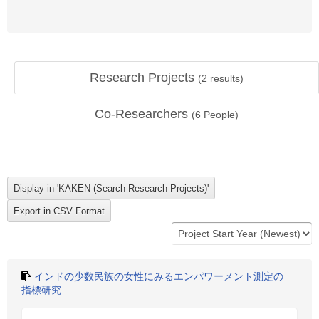
Research Projects
(
2
results)
Co-Researchers
(
6
People)
インドの少数民族の女性にみるエンパワーメント測定の
指標研究