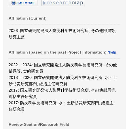
Affiliation (Current)
2026: 国立研究開発法人防災科学技術研究所, その他部局等,
研究主監
Affiliation (based on the past Project Information)
*help
2022 – 2024: 国立研究開発法人防災科学技術研究所, その他
部局等, 契約研究員
2018 – 2020: 国立研究開発法人防災科学技術研究所, 水・土
砂防災研究部門, 総括主任研究員
2017: 国立研究開発法人防災科学技術研究所, その他部局等,
総括主任研究員
2017: 防災科学技術研究所, 水・土砂防災研究部門, 総括主
任研究員
Review Section/Research Field