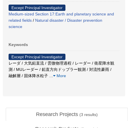
Except Principal Investigator
Medium-sized Section 17:Earth and planetary science and
related fields
/
Natural disaster / Disaster prevention
science
Keywords
Except Principal Investigator
レーダ / 大気鉛直流 / 雲微物理過程 / レーダー / 衛星降水観
測 / MUレーダー / 鉛直方向ドップラー観測 / 対流性豪雨 /
融解層 / 固体降水粒子
…
More
Research Projects
(
3
results)