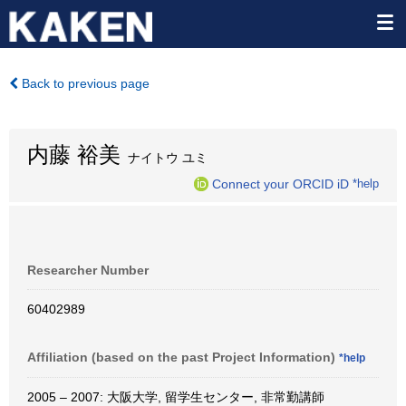
Back to previous page
内藤 裕美
ナイトウ ユミ
Connect your ORCID iD
*help
Researcher Number
60402989
Affiliation (based on the past Project Information)
*help
2005 – 2007: 大阪大学, 留学生センター, 非常勤講師