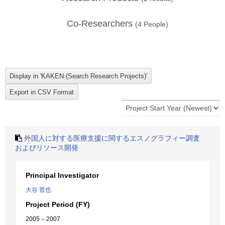
Co-Researchers
(
4
People)
外国人に対する医療支援に関するエスノグラフィー調査
およびリソース開発
Principal Investigator
大谷 晋也
Project Period (FY)
2005 – 2007