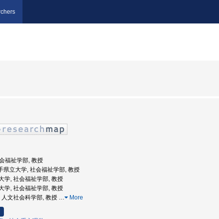
chers
社会福祉学部, 教授
岩手県立大学, 社会福祉学部, 教授
県立大学, 社会福祉学部, 教授
県立大学, 社会福祉学部, 教授
大学, 人文社会科学部, 教授
…
More