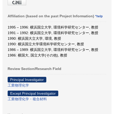
Affiliation (based on the past Project Information)
*help
1995 – 1996: 横浜国立大学, 環境科学研究センター, 教授
1991 – 1992: 横浜国立大学, 環境科学研究センター, 教授
1990: 横浜国大立大学, 環境, 教授
1990: 横浜国立大学環境科学研究センター, 教授
1986 – 1989: 横浜国立大学, 環境科学研究センター, 教授
1986: 横国大, 国立大学(その他), 教授
Review Section/Research Field
Principal Investigator
工業物理化学
Except Principal Investigator
工業物理化学・複合材料