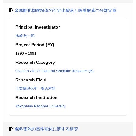
金属酸化物微粉体の不定比酸素と吸着酸素の分離定量
Principal Investigator
水崎 純一郎
Project Period (FY)
1990 – 1991
Research Category
Grant-in-Aid for General Scientific Research (B)
Research Field
工業物理化学・複合材料
Research Institution
Yokohama National University
燃料電池の高性能化に関する研究