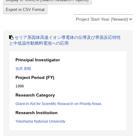
セリア系固体高速イオン導電体の伝導及び界面反応特性
と中低温作動燃料電池への応用
Principal Investigator
吉武 英昭
Project Period (FY)
1996
Research Category
Grant-in-Aid for Scientific Research on Priority Areas
Research Institution
Yokohama National University