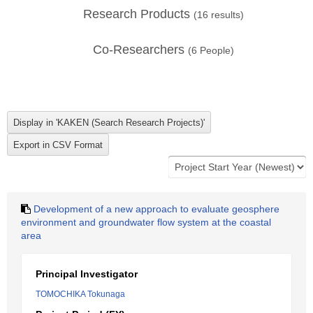
Research Products
(
16
results)
Co-Researchers
(
6
People)
Development of a new approach to evaluate geosphere
environment and groundwater flow system at the coastal
area
Principal Investigator
TOMOCHIKA Tokunaga