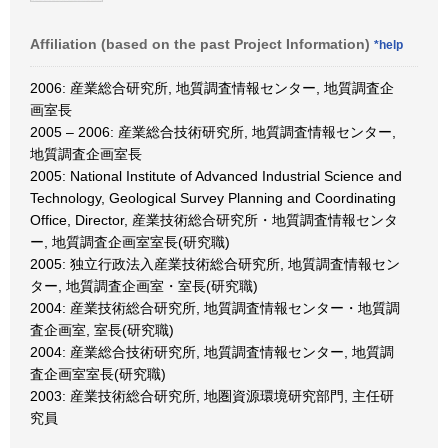
Affiliation (based on the past Project Information)
*help
2006: 産業総合研究所, 地質調査情報センター, 地質調査企
画室長
2005 – 2006: 産業総合技術研究所, 地質調査情報センター,
地質調査企画室長
2005: National Institute of Advanced Industrial Science and
Technology, Geological Survey Planning and Coordinating
Office, Director, 産業技術総合研究所・地質調査情報センタ
ー, 地質調査企画室室長(研究職)
2005: 独立行政法入産業技術総合研究所, 地質調査情報セン
ター, 地質調査企画室・室長(研究職)
2004: 産業技術総合研究所, 地質調査情報センター・地質調
査企画室, 室長(研究職)
2004: 産業総合技術研究所, 地質調査情報センター, 地質調
査企画室室長(研究職)
2003: 産業技術総合研究所, 地圏資源環境研究部門, 主任研
究員