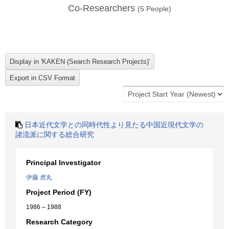
Co-Researchers
(
5
People)
日本近代文学との同時代性より見たる中国近現代文学の
諸流派に関する総合研究
Principal Investigator
伊藤 虎丸
Project Period (FY)
1986 – 1988
Research Category