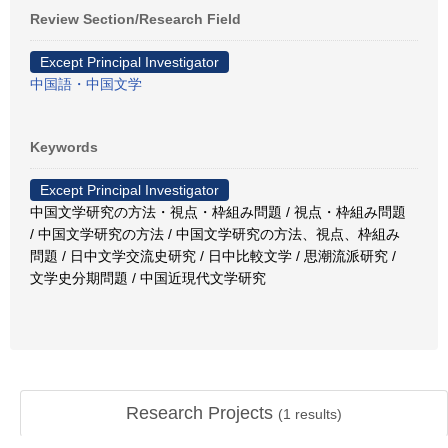
Review Section/Research Field
Except Principal Investigator
中国語・中国文学
Keywords
Except Principal Investigator
中国文学研究の方法・視点・枠組み問題 / 視点・枠組み問題
/ 中国文学研究の方法 / 中国文学研究の方法、視点、枠組み
問題 / 日中文学交流史研究 / 日中比較文学 / 思潮流派研究 /
文学史分期問題 / 中国近現代文学研究
Research Projects
(
1
results)