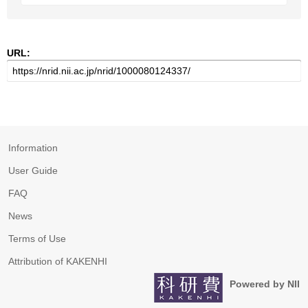
URL:
Information
User Guide
FAQ
News
Terms of Use
Attribution of KAKENHI
Powered by NII