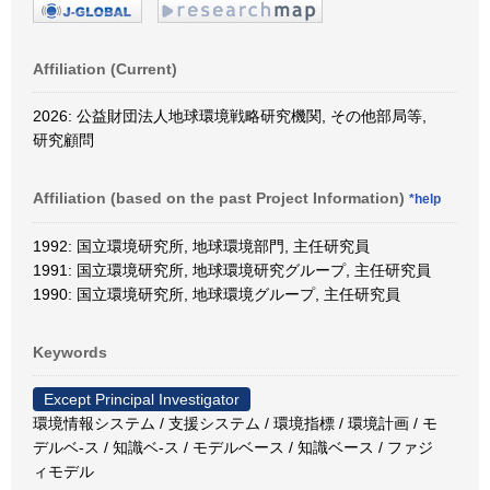
Affiliation (Current)
2026: 公益財団法人地球環境戦略研究機関, その他部局等,
研究顧問
Affiliation (based on the past Project Information)
*help
1992: 国立環境研究所, 地球環境部門, 主任研究員
1991: 国立環境研究所, 地球環境研究グループ, 主任研究員
1990: 国立環境研究所, 地球環境グループ, 主任研究員
Keywords
Except Principal Investigator
環境情報システム / 支援システム / 環境指標 / 環境計画 / モ
デルベ-ス / 知識ベ-ス / モデルベース / 知識ベース / ファジ
ィモデル