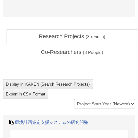
Research Projects
(
3
results)
Co-Researchers
(
3
People)
環境計画策定支援システムの研究開発