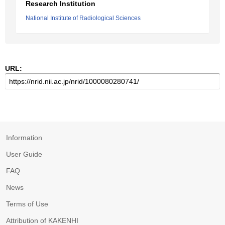
Research Institution
National Institute of Radiological Sciences
URL:
Information
User Guide
FAQ
News
Terms of Use
Attribution of KAKENHI