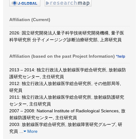
Affiliation (Current)
2026: 国立研究開発法人量子科学技術研究開発機構, 量子医
科学研究所 分子イメージング診断治療研究部, 上席研究員
Affiliation (based on the past Project Information)
*help
2013 – 2014: 独立行政法人放射線医学総合研究所, 放射線防
護研究センター, 主任研究員
2012: 独立行政法人放射線医学総合研究所, その他部局等,
研究員
2011: 独立行政法人放射線医学総合研究所, 放射線防護研究
センター, 主任研究員
2007 – 2008: National Institute of Radiological Sciences, 放
射線防護研究センター, 主任研究員
2003: 放射線医学総合研究所, 放射線障害研究グループ, 研
究員
…
More