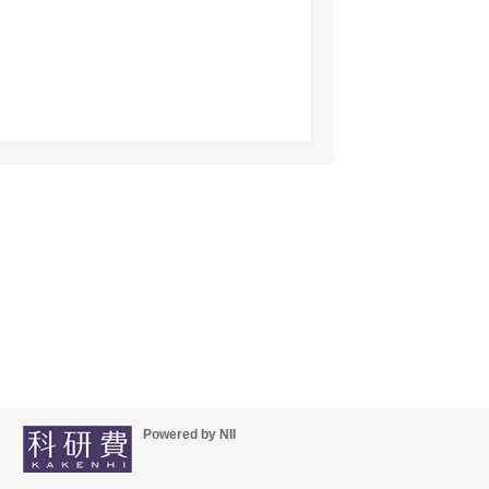
Powered by NII