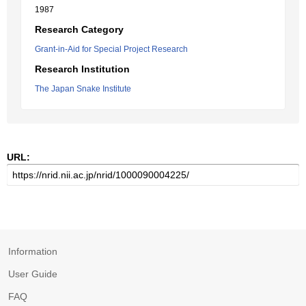
1987
Research Category
Grant-in-Aid for Special Project Research
Research Institution
The Japan Snake Institute
URL:
Information
User Guide
FAQ