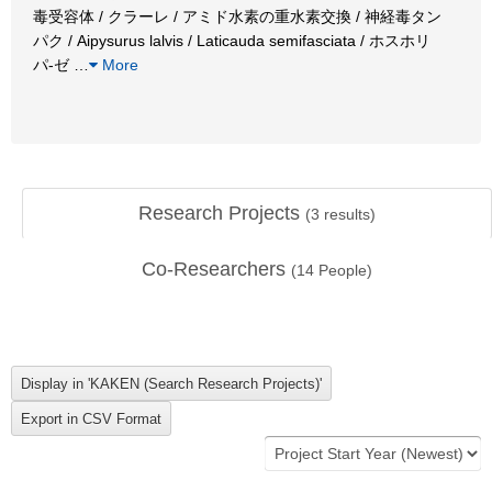
毒受容体 / クラーレ / アミド水素の重水素交換 / 神経毒タン
パク / Aipysurus lalvis / Laticauda semifasciata / ホスホリ
パ-ゼ
…
More
Research Projects
(
3
results)
Co-Researchers
(
14
People)