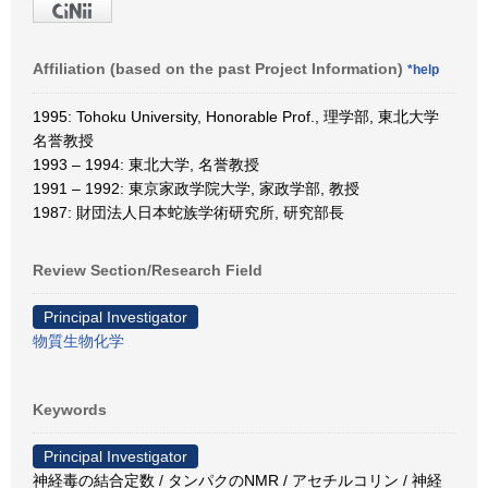
Affiliation (based on the past Project Information)
*help
1995: Tohoku University, Honorable Prof., 理学部, 東北大学
名誉教授
1993 – 1994: 東北大学, 名誉教授
1991 – 1992: 東京家政学院大学, 家政学部, 教授
1987: 財団法人日本蛇族学術研究所, 研究部長
Review Section/Research Field
Principal Investigator
物質生物化学
Keywords
Principal Investigator
神経毒の結合定数 / タンパクのNMR / アセチルコリン / 神経