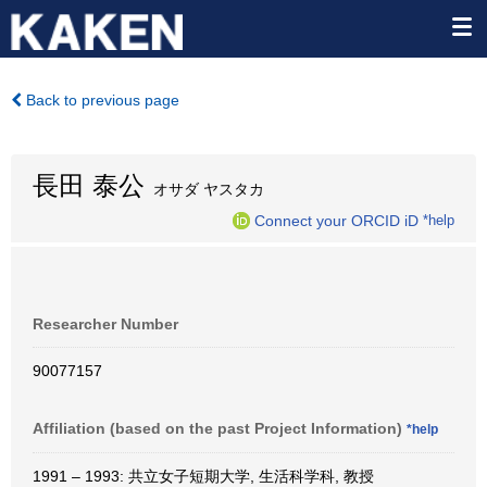
Back to previous page
長田 泰公
オサダ ヤスタカ
Connect your ORCID iD
*help
Researcher Number
90077157
Affiliation (based on the past Project Information)
*help
1991 – 1993: 共立女子短期大学, 生活科学科, 教授