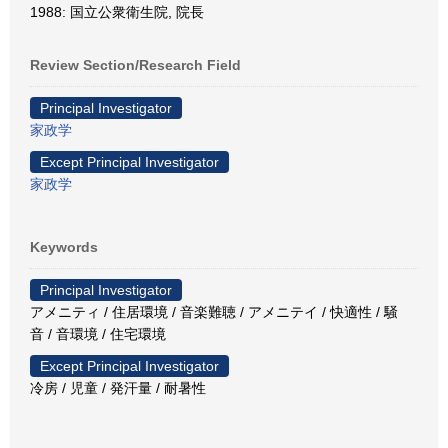
1988: 国立公衆衛生院, 院長
Review Section/Research Field
Principal Investigator
家政学
Except Principal Investigator
家政学
Keywords
Principal Investigator
アメニティ / 住居環境 / 音楽難聴 / アメニテイ / 快適性 / 騒
音 / 音環境 / 住宅環境
Except Principal Investigator
冷房 / 児童 / 発汗量 / 耐暑性